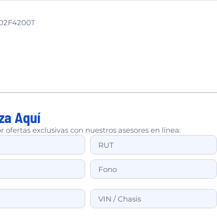
02F4200T
za Aquí
r ofertas exclusivas con nuestros asesores en línea: