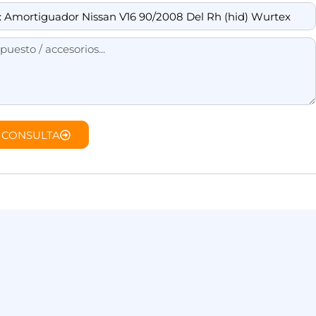
 CONSULTA