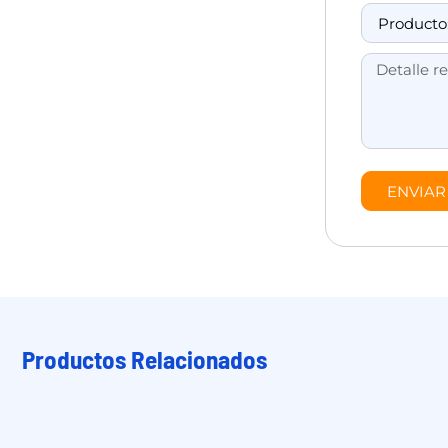
ENVIAR
Productos Relacionados