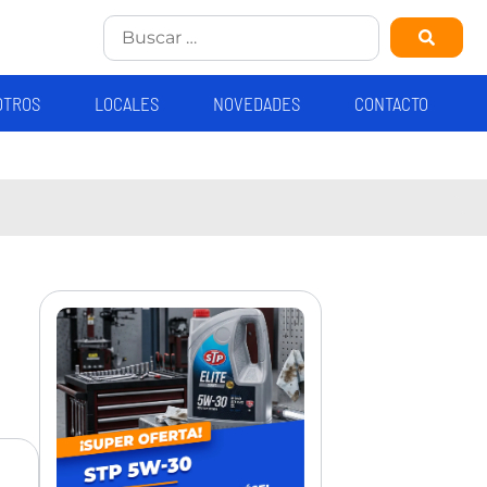
OTROS
LOCALES
NOVEDADES
CONTACTO