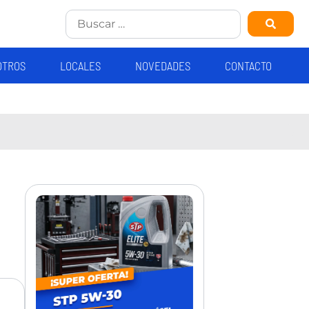
OTROS
LOCALES
NOVEDADES
CONTACTO