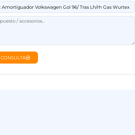
 CONSULTA