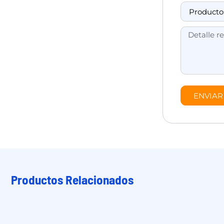
ENVIAR
Productos Relacionados