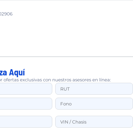
02906
za Aquí
r ofertas exclusivas con nuestros asesores en línea: