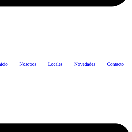
nicio
Nosotros
Locales
Novedades
Contacto