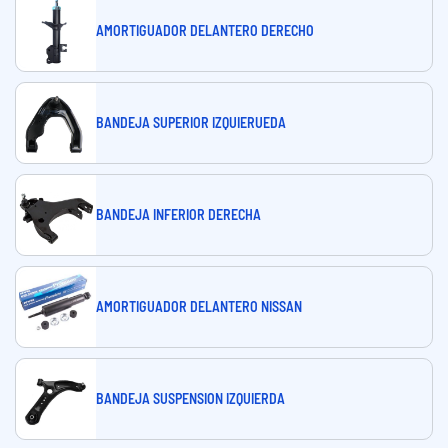
AMORTIGUADOR DELANTERO DERECHO
BANDEJA SUPERIOR IZQUIERUEDA
BANDEJA INFERIOR DERECHA
AMORTIGUADOR DELANTERO NISSAN
BANDEJA SUSPENSION IZQUIERDA