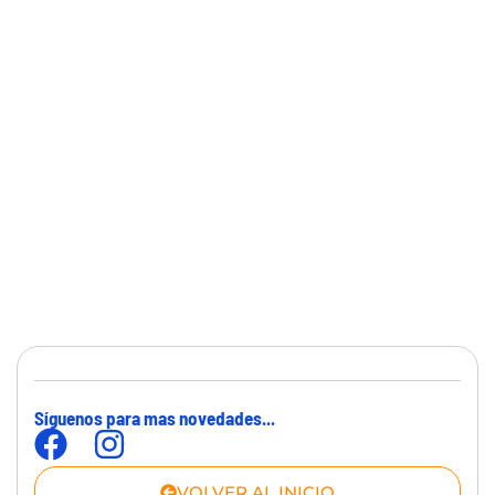
Síguenos para mas novedades...
VOLVER AL INICIO