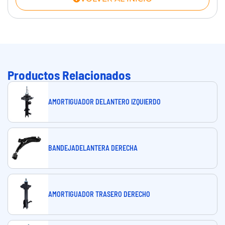
Productos Relacionados
AMORTIGUADOR DELANTERO IZQUIERDO
BANDEJADELANTERA DERECHA
AMORTIGUADOR TRASERO DERECHO