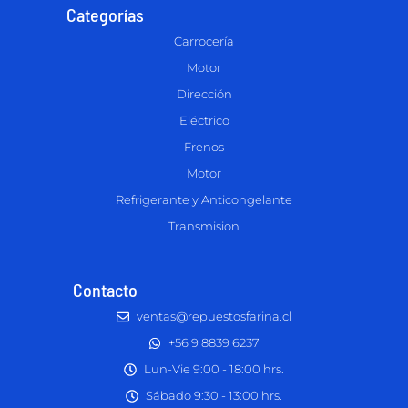
Categorías
Carrocería
Motor
Dirección
Eléctrico
Frenos
Motor
Refrigerante y Anticongelante
Transmision
Contacto
ventas@repuestosfarina.cl
+56 9 8839 6237
Lun-Vie 9:00 - 18:00 hrs.
Sábado 9:30 - 13:00 hrs.