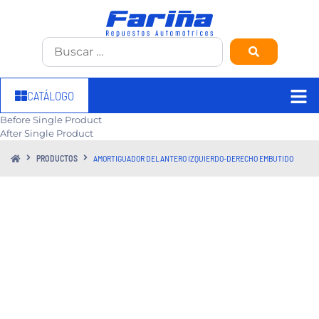
CATÁLOGO
Before Single Product
After Single Product
PRODUCTOS
AMORTIGUADOR DELANTERO IZQUIERDO-DERECHO EMBUTIDO