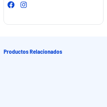
Productos Relacionados