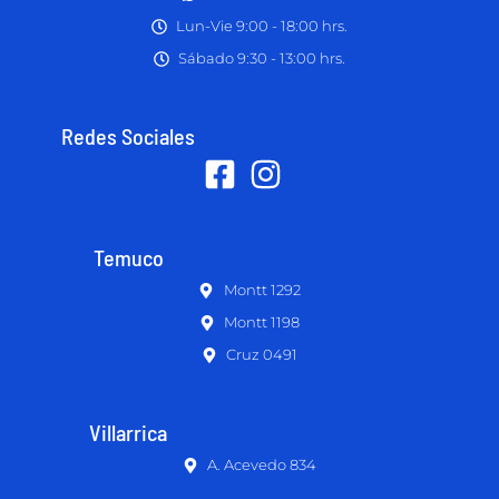
Lun-Vie 9:00 - 18:00 hrs.
Sábado 9:30 - 13:00 hrs.
Redes Sociales
Temuco
Montt 1292
Montt 1198
Cruz 0491
Villarrica
A. Acevedo 834