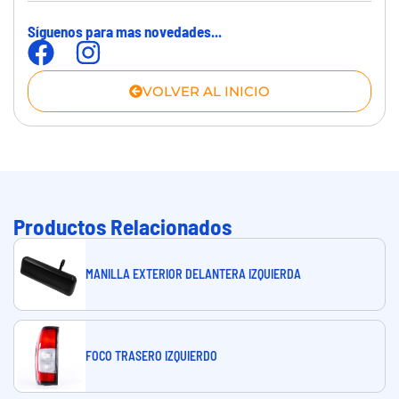
Síguenos para mas novedades...
VOLVER AL INICIO
Productos Relacionados
MANILLA EXTERIOR DELANTERA IZQUIERDA
FOCO TRASERO IZQUIERDO