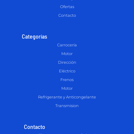
Ofertas
Contacto
Categorías
Carrocería
Motor
Dirección
Eléctrico
Frenos
Motor
Refrigerante y Anticongelante
Transmision
Contacto