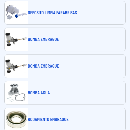
DEPOSITO LIMPIA PARABRISAS
BOMBA EMBRAGUE
BOMBA EMBRAGUE
BOMBA AGUA
RODAMIENTO EMBRAGUE