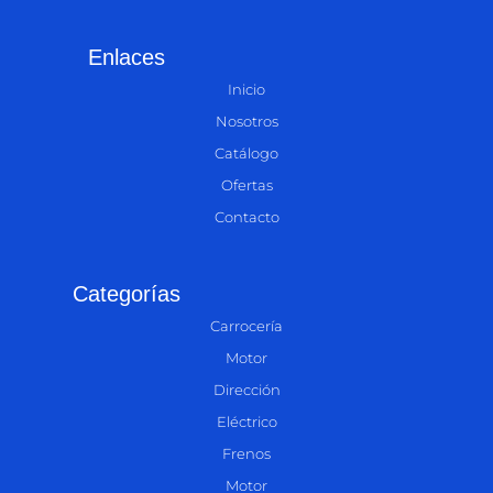
Enlaces
Inicio
Nosotros
Catálogo
Ofertas
Contacto
Categorías
Carrocería
Motor
Dirección
Eléctrico
Frenos
Motor