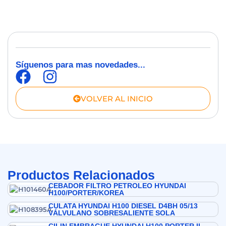
Síguenos para mas novedades...
VOLVER AL INICIO
Productos Relacionados
CEBADOR FILTRO PETROLEO HYUNDAI
H100/PORTER/KOREA
CULATA HYUNDAI H100 DIESEL D4BH 05/13
VÁLVULANO SOBRESALIENTE SOLA