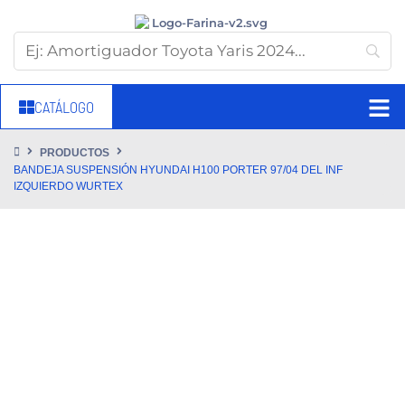
CATÁLOGO
PRODUCTOS
BANDEJA SUSPENSIÓN HYUNDAI H100 PORTER 97/04 DEL INF
IZQUIERDO WURTEX