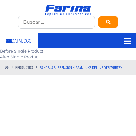
CATÁLOGO
Before Single Product
After Single Product
PRODUCTOS
BANDEJA SUSPENSIÓN NISSAN JUKE DEL INF DER WURTEX