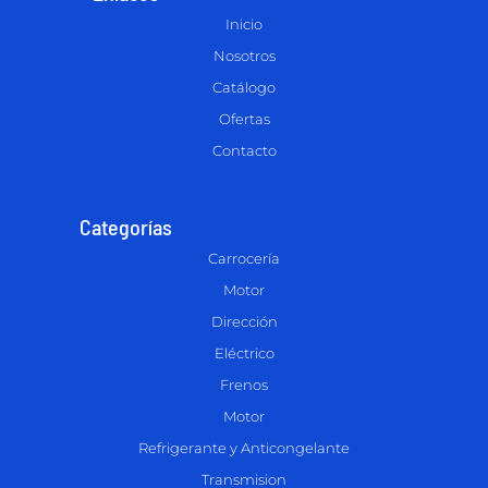
Inicio
Nosotros
Catálogo
Ofertas
Contacto
Categorías
Carrocería
Motor
Dirección
Eléctrico
Frenos
Motor
Refrigerante y Anticongelante
Transmision