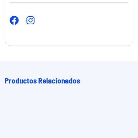
Productos Relacionados