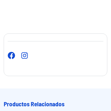
Productos Relacionados