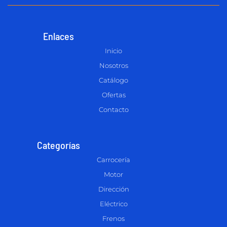
Enlaces
Inicio
Nosotros
Catálogo
Ofertas
Contacto
Categorías
Carrocería
Motor
Dirección
Eléctrico
Frenos