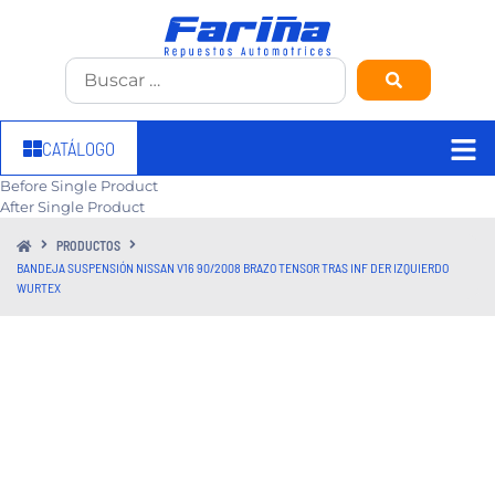
CATÁLOGO
Before Single Product
After Single Product
PRODUCTOS
BANDEJA SUSPENSIÓN NISSAN V16 90/2008 BRAZO TENSOR TRAS INF DER IZQUIERDO
WURTEX