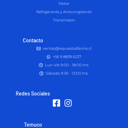
Motor
Refrigerante y Anticongelante
Transmision
Contacto
ventas@repuestosfarina.cl
+56 9 8839 6237
Lun-Vie 9:00 - 18:00 hrs.
Sábado 9:30 - 13:00 hrs.
Redes Sociales
Temuco