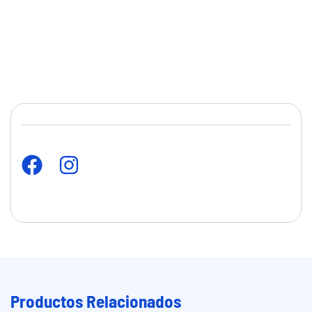
Productos Relacionados