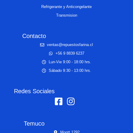
Refrigerante y Anticongelante
Transmision
Contacto
ventas@repuestosfarina.cl
+56 9 8839 6237
Lun-Vie 9:00 - 18:00 hrs.
Sábado 9:30 - 13:00 hrs.
Redes Sociales
Temuco
Montt 1292