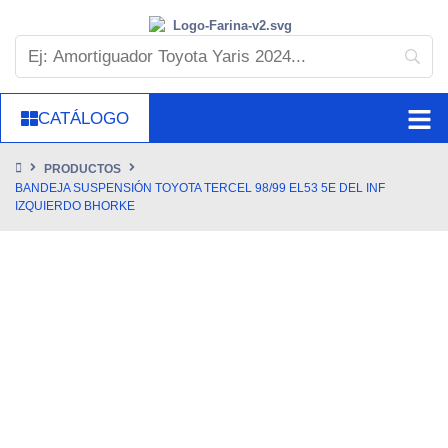
CATÁLOGO
PRODUCTOS
BANDEJA SUSPENSIÓN TOYOTA TERCEL 98/99 EL53 5E DEL INF
IZQUIERDO BHORKE