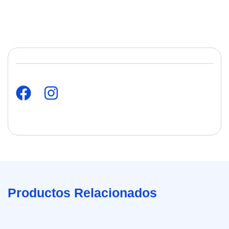
Productos Relacionados