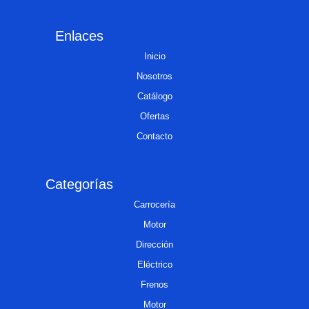
Enlaces
Inicio
Nosotros
Catálogo
Ofertas
Contacto
Categorías
Carrocería
Motor
Dirección
Eléctrico
Frenos
Motor