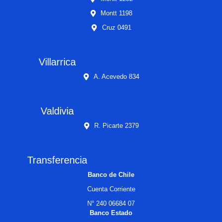
Montt 1198
Cruz 0491
Villarrica
A. Acevedo 834
Valdivia
R. Picarte 2379
Transferencia
Banco de Chile
Cuenta Corriente
N° 240 06684 07
Banco Estado