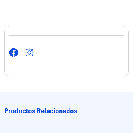
Productos Relacionados