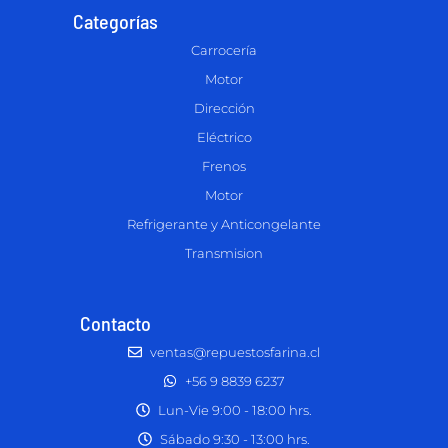
Categorías
Carrocería
Motor
Dirección
Eléctrico
Frenos
Motor
Refrigerante y Anticongelante
Transmision
Contacto
ventas@repuestosfarina.cl
+56 9 8839 6237
Lun-Vie 9:00 - 18:00 hrs.
Sábado 9:30 - 13:00 hrs.