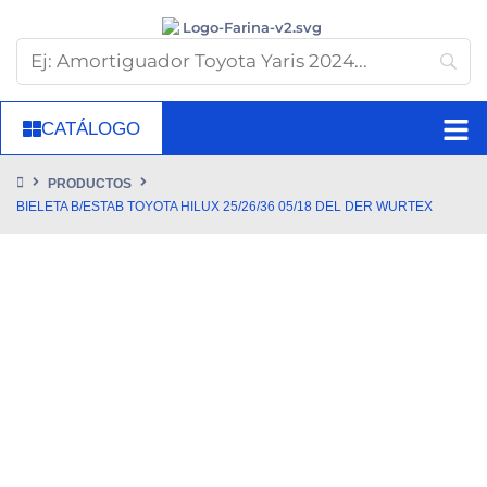
CATÁLOGO
PRODUCTOS
BIELETA B/ESTAB TOYOTA HILUX 25/26/36 05/18 DEL DER WURTEX