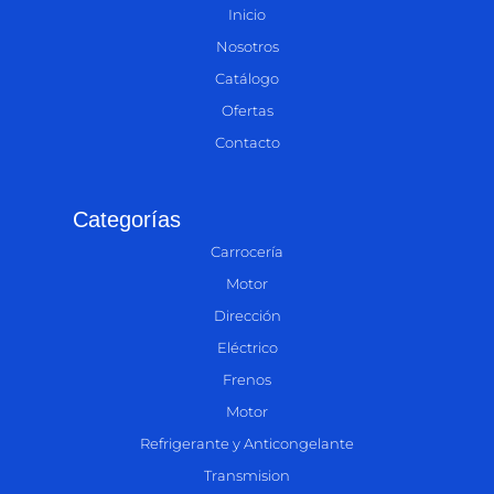
Inicio
Nosotros
Catálogo
Ofertas
Contacto
Categorías
Carrocería
Motor
Dirección
Eléctrico
Frenos
Motor
Refrigerante y Anticongelante
Transmision