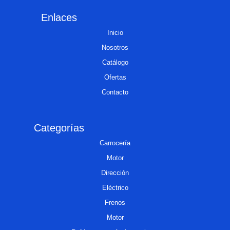
Enlaces
Inicio
Nosotros
Catálogo
Ofertas
Contacto
Categorías
Carrocería
Motor
Dirección
Eléctrico
Frenos
Motor