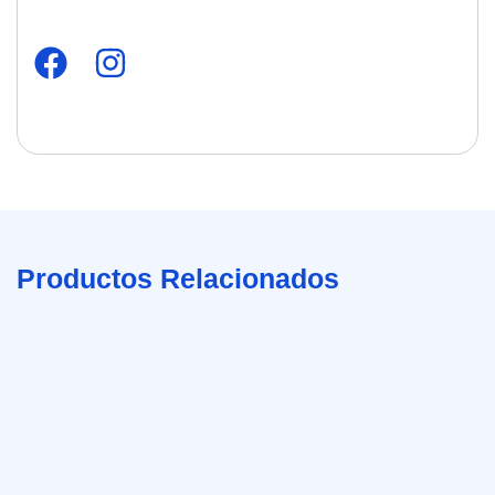
Productos Relacionados