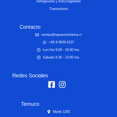
Refrigerante y Anticongelante
Transmision
Contacto
ventas@repuestosfarina.cl
+56 9 8839 6237
Lun-Vie 9:00 - 18:00 hrs.
Sábado 9:30 - 13:00 hrs.
Redes Sociales
Temuco
Montt 1292