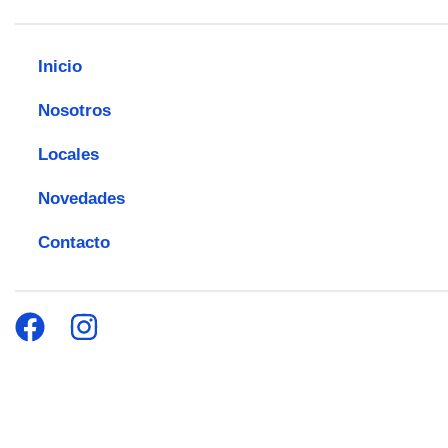
Inicio
Nosotros
Locales
Novedades
Contacto