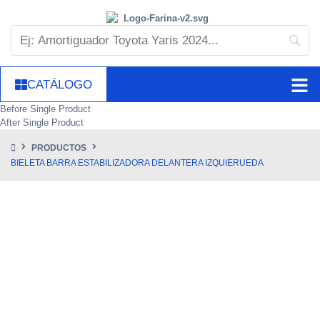
CATÁLOGO
Before Single Product
After Single Product
PRODUCTOS
BIELETA BARRA ESTABILIZADORA DELANTERA IZQUIERUEDA