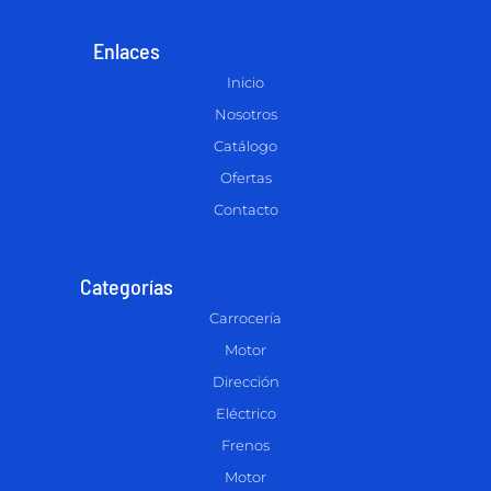
Enlaces
Inicio
Nosotros
Catálogo
Ofertas
Contacto
Categorías
Carrocería
Motor
Dirección
Eléctrico
Frenos
Motor