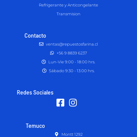
Refrigerante y Anticongelante
Transmision
Contacto
ventas@repuestosfarina.cl
+56 9 8839 6237
Lun-Vie 9:00 - 18:00 hrs.
Sábado 9:30 - 13:00 hrs.
Redes Sociales
Temuco
Montt 1292