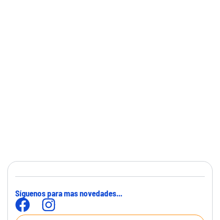
Síguenos para mas novedades...