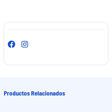
Productos Relacionados