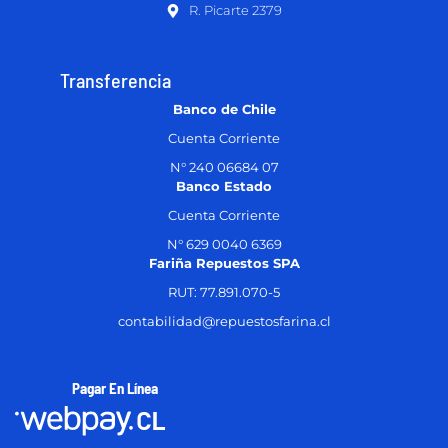
R. Picarte 2379
Transferencia
Banco de Chile
Cuenta Corriente
N° 240 06684 07
Banco Estado
Cuenta Corriente
N° 629 0040 6369
Fariña Repuestos SPA
RUT: 77.891.070-5
contabilidad@repuestosfarina.cl
Pagar En Línea