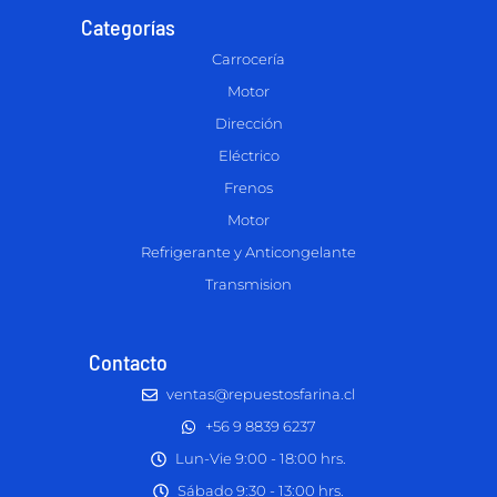
Categorías
Carrocería
Motor
Dirección
Eléctrico
Frenos
Motor
Refrigerante y Anticongelante
Transmision
Contacto
ventas@repuestosfarina.cl
+56 9 8839 6237
Lun-Vie 9:00 - 18:00 hrs.
Sábado 9:30 - 13:00 hrs.