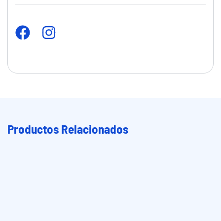
Productos Relacionados