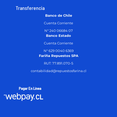
Transferencia
Banco de Chile
Cuenta Corriente
N° 240 06684 07
Banco Estado
Cuenta Corriente
N° 629 0040 6369
Fariña Repuestos SPA
RUT: 77.891.070-5
contabilidad@repuestosfarina.cl
Pagar En Línea