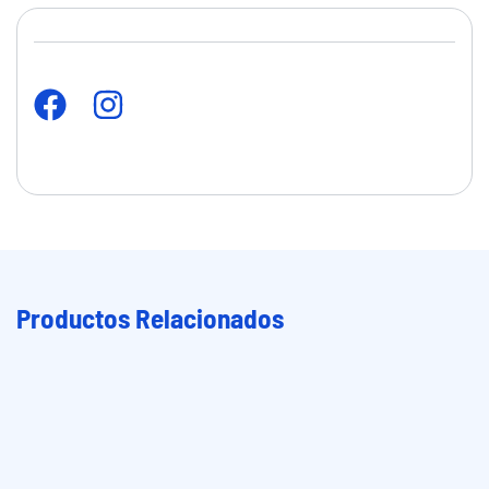
Productos Relacionados