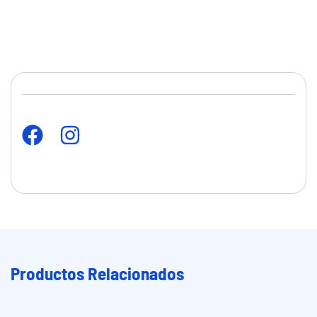
Productos Relacionados