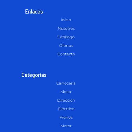
Enlaces
Inicio
Nosotros
Catálogo
Ofertas
Contacto
Categorías
Carrocería
Motor
Dirección
Eléctrico
Frenos
Motor