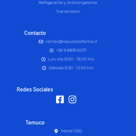
Refrigerante y Anticongelante
Transmision
Contacto
ventas@repuestosfarina.cl
+56 9 8839 6237
Lun-Vie 9:00 - 18:00 hrs.
Sábado 9:30 - 13:00 hrs.
Redes Sociales
Temuco
Montt 1292