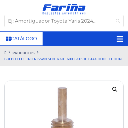
CATÁLOGO
PRODUCTOS
BULBO ELECTRO NISSAN SENTRA II 1600 GA16DE B14X DOHC ECHLIN