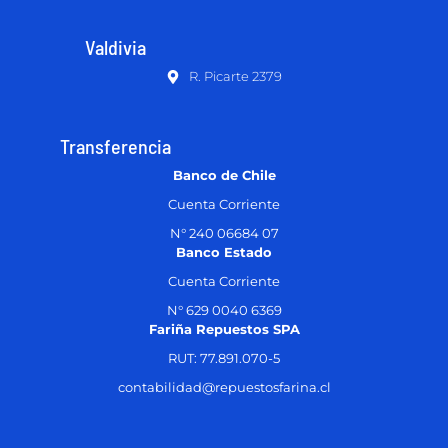
Valdivia
R. Picarte 2379
Transferencia
Banco de Chile
Cuenta Corriente
N° 240 06684 07
Banco Estado
Cuenta Corriente
N° 629 0040 6369
Fariña Repuestos SPA
RUT: 77.891.070-5
contabilidad@repuestosfarina.cl