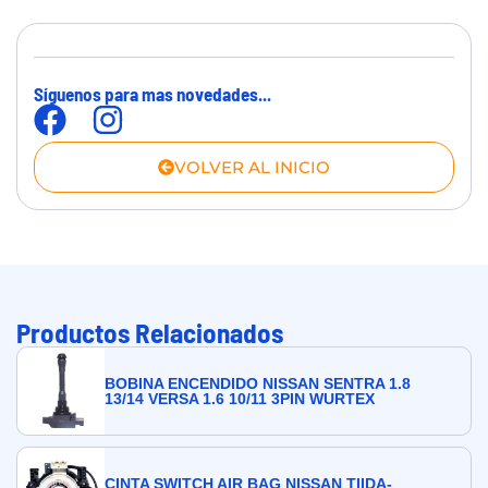
Síguenos para mas novedades...
VOLVER AL INICIO
Productos Relacionados
BOBINA ENCENDIDO NISSAN SENTRA 1.8
13/14 VERSA 1.6 10/11 3PIN WURTEX
CINTA SWITCH AIR BAG NISSAN TIIDA-