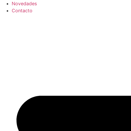
Novedades
Contacto