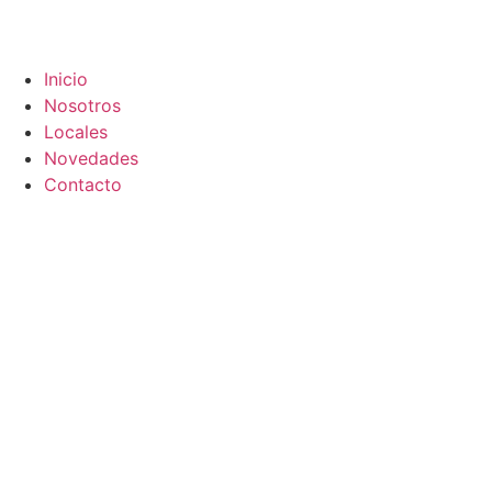
Inicio
Nosotros
Locales
Novedades
Contacto