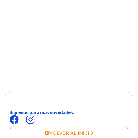
Síguenos para mas novedades...
VOLVER AL INICIO