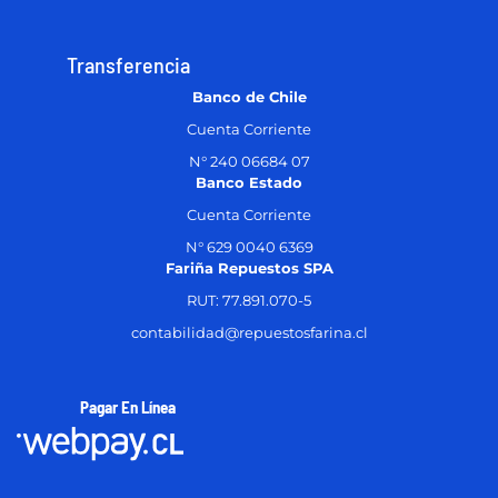
Transferencia
Banco de Chile
Cuenta Corriente
N° 240 06684 07
Banco Estado
Cuenta Corriente
N° 629 0040 6369
Fariña Repuestos SPA
RUT: 77.891.070-5
contabilidad@repuestosfarina.cl
Pagar En Línea