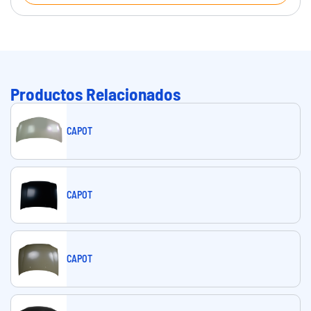
Productos Relacionados
CAPOT
CAPOT
CAPOT