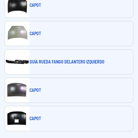
CAPOT
CAPOT
GUÍA RUEDA FANGO DELANTERO IZQUIERDO
CAPOT
CAPOT