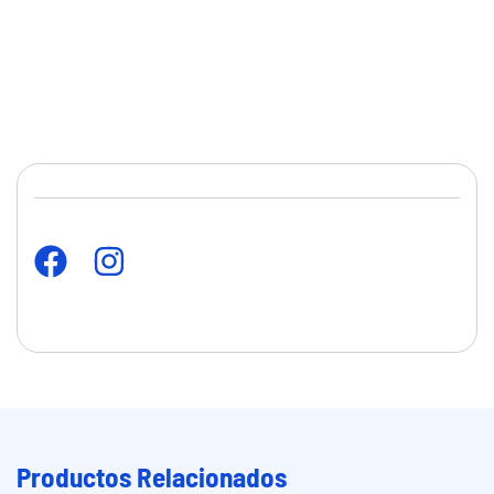
Productos Relacionados