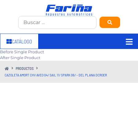
CATÁLOGO
Before Single Product
After Single Product
PRODUCTOS
CAZOLETA AMORT CHV AVEO 04/ SAIL 11/ SPARK 06/ – DEL PLANA DCROER