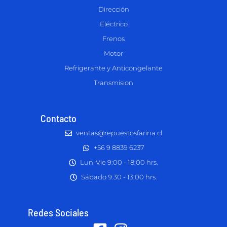
Dirección
Eléctrico
Frenos
Motor
Refrigerante y Anticongelante
Transmision
Contacto
ventas@repuestosfarina.cl
+56 9 8839 6237
Lun-Vie 9:00 - 18:00 hrs.
Sábado 9:30 - 13:00 hrs.
Redes Sociales