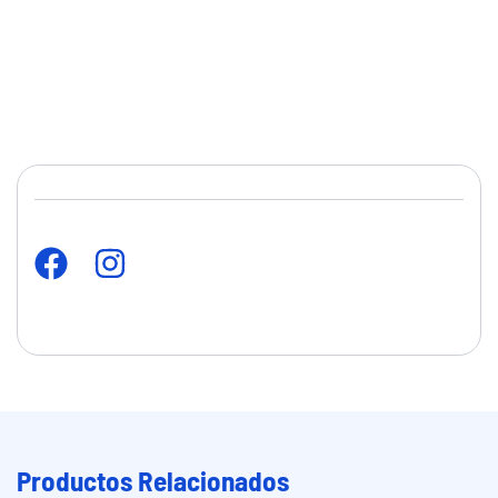
Productos Relacionados