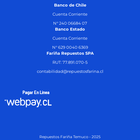
Banco de Chile
Cuenta Corriente
N° 240 06684 07
Banco Estado
Cuenta Corriente
N° 629 0040 6369
Fariña Repuestos SPA
RUT: 77.891.070-5
contabilidad@repuestosfarina.cl
Pagar En Línea
Repuestos Fariña Temuco • 2025