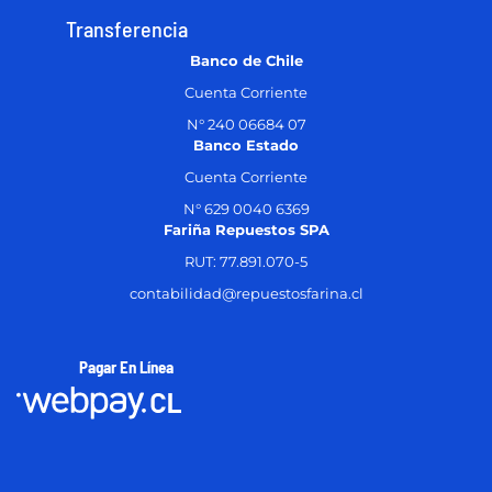
Transferencia
Banco de Chile
Cuenta Corriente
N° 240 06684 07
Banco Estado
Cuenta Corriente
N° 629 0040 6369
Fariña Repuestos SPA
RUT: 77.891.070-5
contabilidad@repuestosfarina.cl
Pagar En Línea