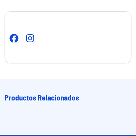
Productos Relacionados