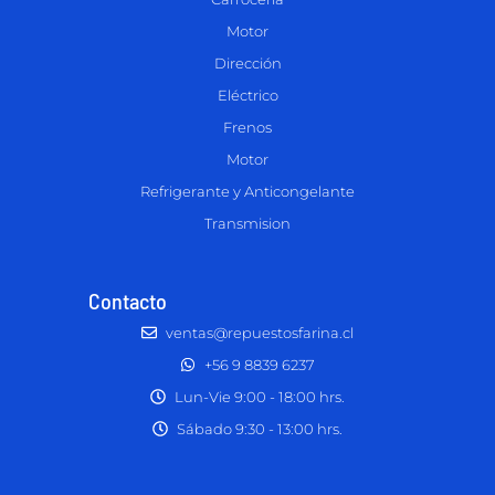
Motor
Dirección
Eléctrico
Frenos
Motor
Refrigerante y Anticongelante
Transmision
Contacto
ventas@repuestosfarina.cl
+56 9 8839 6237
Lun-Vie 9:00 - 18:00 hrs.
Sábado 9:30 - 13:00 hrs.