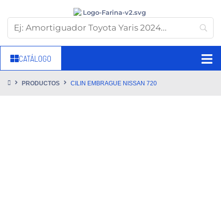
CATÁLOGO
PRODUCTOS
CILIN EMBRAGUE NISSAN 720