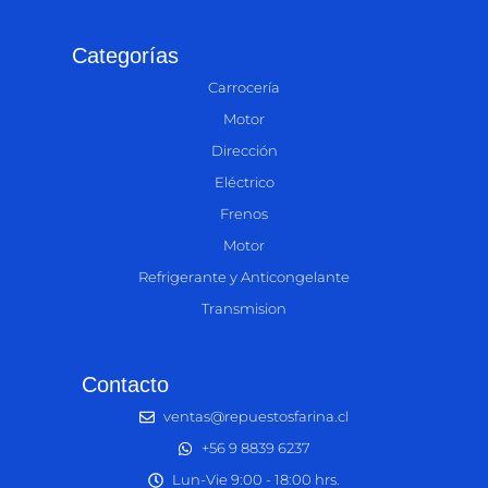
Categorías
Carrocería
Motor
Dirección
Eléctrico
Frenos
Motor
Refrigerante y Anticongelante
Transmision
Contacto
ventas@repuestosfarina.cl
+56 9 8839 6237
Lun-Vie 9:00 - 18:00 hrs.