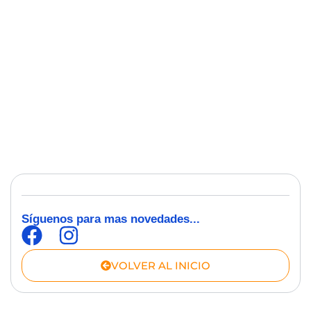
Síguenos para mas novedades...
VOLVER AL INICIO