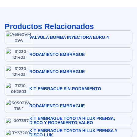
Productos Relacionados
VALVULA BOMBA INYECTORA EURO 4
RODAMIENTO EMBRAGUE
RODAMIENTO EMBRAGUE
KIT EMBRAGUE SIN RODAMIENTO
RODAMIENTO EMBRAGUE
KIT EMBRAGUE TOYOTA HILUX PRENSA,
DISCO Y RODAMIENTO VALEO
KIT EMBRAGUE TOYOTA HILUX PRENSA Y
DISCO LUK