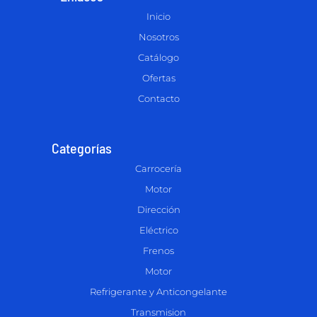
Inicio
Nosotros
Catálogo
Ofertas
Contacto
Categorías
Carrocería
Motor
Dirección
Eléctrico
Frenos
Motor
Refrigerante y Anticongelante
Transmision