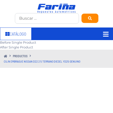
CATÁLOGO
Before Single Product
After Single Product
PRODUCTOS
CILIN EMBRAGUE NISSAN D22 2 5 TERRANO DIESEL YD25 GENUINO