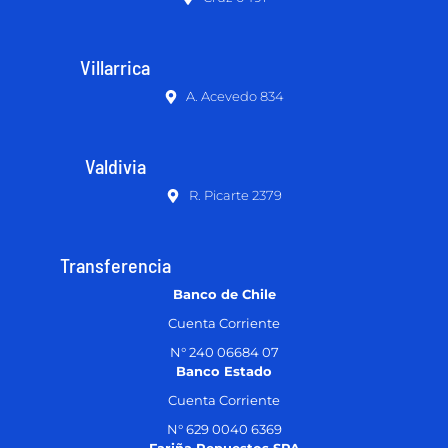
Villarrica
A. Acevedo 834
Valdivia
R. Picarte 2379
Transferencia
Banco de Chile
Cuenta Corriente
N° 240 06684 07
Banco Estado
Cuenta Corriente
N° 629 0040 6369