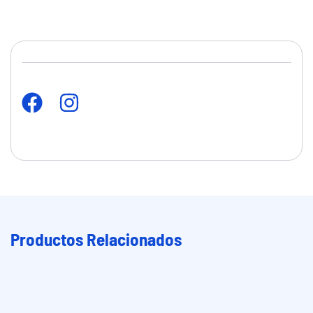
Productos Relacionados