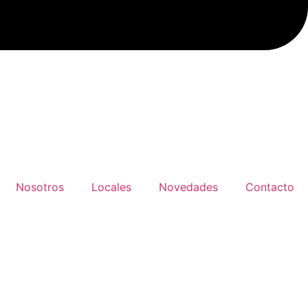
Nosotros
Locales
Novedades
Contacto