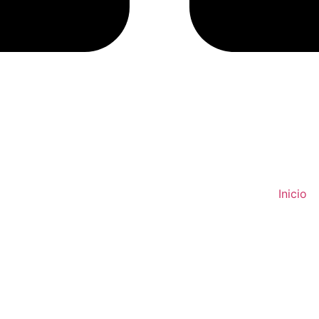
Inicio