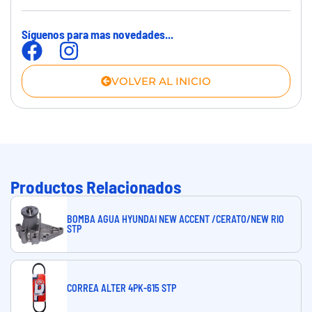
Síguenos para mas novedades...
VOLVER AL INICIO
Productos Relacionados
BOMBA AGUA HYUNDAI NEW ACCENT /CERATO/NEW RIO
STP
CORREA ALTER 4PK-615 STP