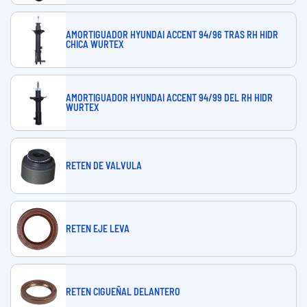
AMORTIGUADOR HYUNDAI ACCENT 94/96 TRAS RH HIDR
CHICA WURTEX
AMORTIGUADOR HYUNDAI ACCENT 94/99 DEL RH HIDR
WURTEX
RETEN DE VALVULA
RETEN EJE LEVA
RETEN CIGUEÑAL DELANTERO