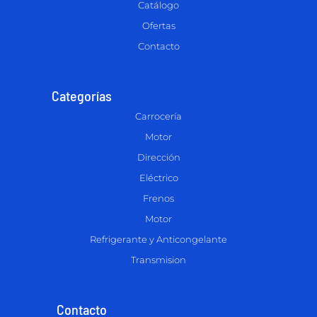
Catálogo
Ofertas
Contacto
Categorías
Carrocería
Motor
Dirección
Eléctrico
Frenos
Motor
Refrigerante y Anticongelante
Transmision
Contacto