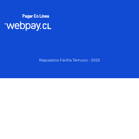
Pagar En Línea
Repuestos Fariña Temuco • 2025