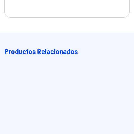
Productos Relacionados