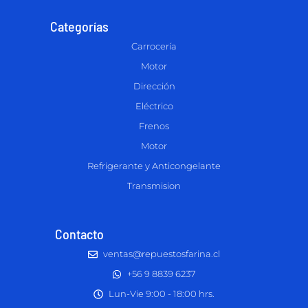
Categorías
Carrocería
Motor
Dirección
Eléctrico
Frenos
Motor
Refrigerante y Anticongelante
Transmision
Contacto
ventas@repuestosfarina.cl
+56 9 8839 6237
Lun-Vie 9:00 - 18:00 hrs.