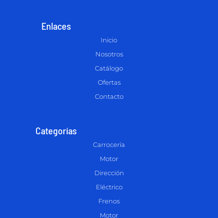
Enlaces
Inicio
Nosotros
Catálogo
Ofertas
Contacto
Categorías
Carrocería
Motor
Dirección
Eléctrico
Frenos
Motor