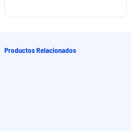
Productos Relacionados