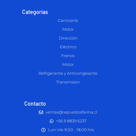
Categorías
Carrocería
Motor
Dirección
Eléctrico
Frenos
Motor
Refrigerante y Anticongelante
Transmision
Contacto
ventas@repuestosfarina.cl
+56 9 8839 6237
Lun-Vie 9:00 - 18:00 hrs.