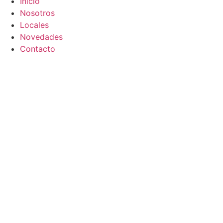
Inicio
Nosotros
Locales
Novedades
Contacto