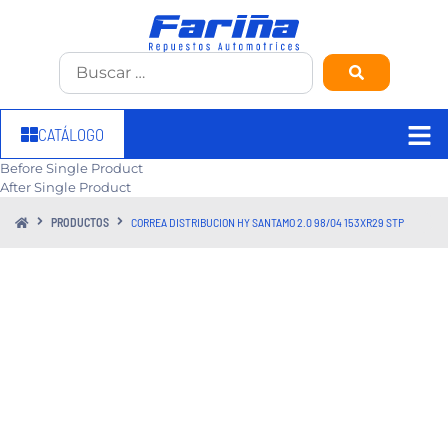
CATÁLOGO
Before Single Product
After Single Product
PRODUCTOS
CORREA DISTRIBUCION HY SANTAMO 2.0 98/04 153XR29 STP