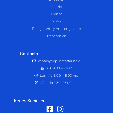
Eléctrico
Frenos
Motor
Refrigerante y Anticongelante
Transmision
Contacto
ventas@repuestosfarina.cl
+56 9 8839 6237
Lun-Vie 9:00 - 18:00 hrs.
Sábado 9:30 - 13:00 hrs.
Redes Sociales