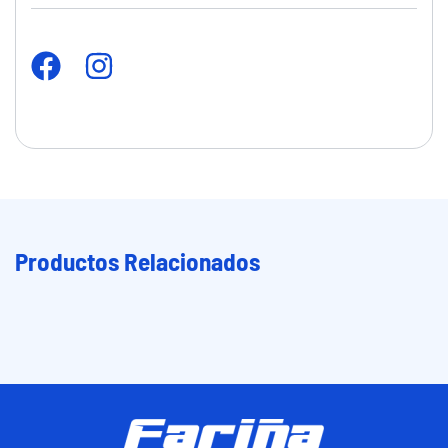
Productos Relacionados