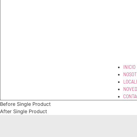
INICIO
NOSOT
LOCAL
NOVED
CONTA
Before Single Product
After Single Product