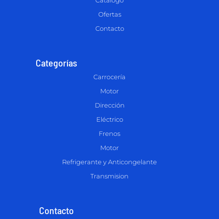
Catálogo
Ofertas
Contacto
Categorías
Carrocería
Motor
Dirección
Eléctrico
Frenos
Motor
Refrigerante y Anticongelante
Transmision
Contacto