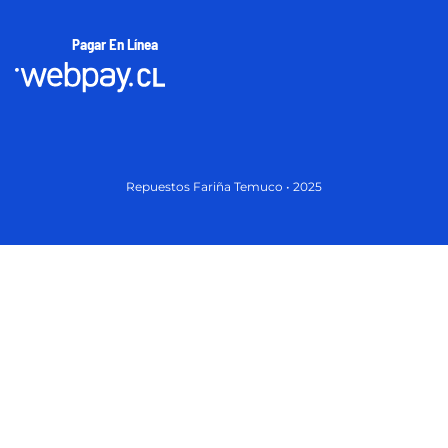
Pagar En Línea
Repuestos Fariña Temuco • 2025