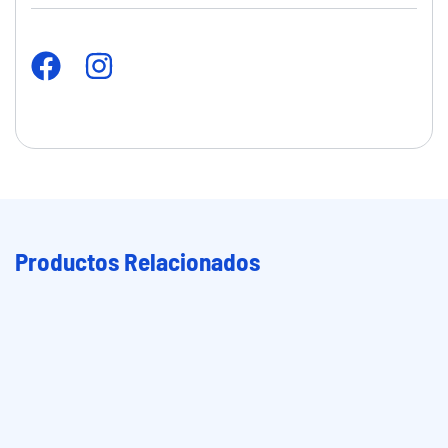
Productos Relacionados