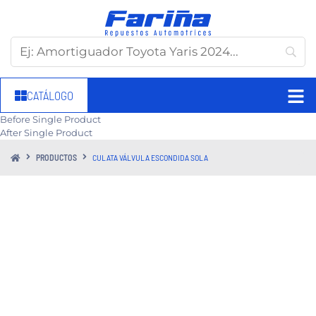
CATÁLOGO
Before Single Product
After Single Product
PRODUCTOS
CULATA VÁLVULA ESCONDIDA SOLA