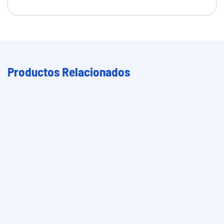
Productos Relacionados