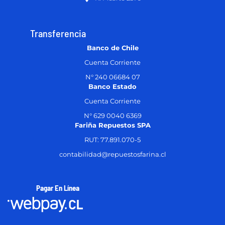
Transferencia
Banco de Chile
Cuenta Corriente
N° 240 06684 07
Banco Estado
Cuenta Corriente
N° 629 0040 6369
Fariña Repuestos SPA
RUT: 77.891.070-5
contabilidad@repuestosfarina.cl
Pagar En Línea