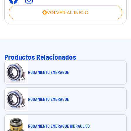
VOLVER AL INICIO
Productos Relacionados
RODAMIENTO EMBRAGUE
RODAMIENTO EMBRAGUE
RODAMIENTO EMBRAGUE HIDRAULICO