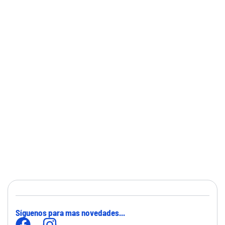
Síguenos para mas novedades...