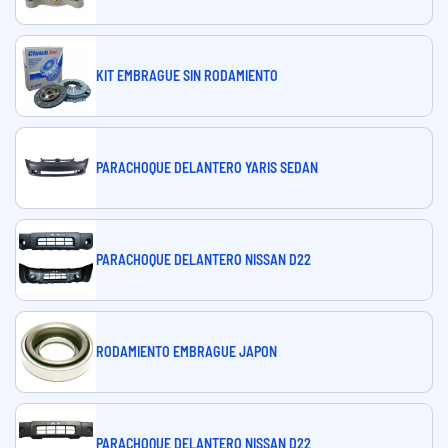
KIT EMBRAGUE SIN RODAMIENTO
PARACHOQUE DELANTERO YARIS SEDAN
PARACHOQUE DELANTERO NISSAN D22
RODAMIENTO EMBRAGUE JAPON
PARACHOQUE DELANTERO NISSAN D22