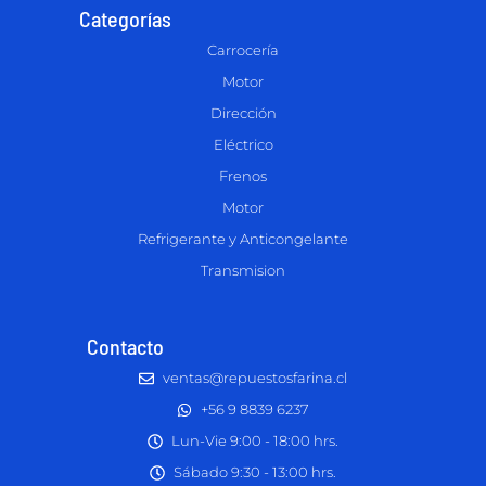
Categorías
Carrocería
Motor
Dirección
Eléctrico
Frenos
Motor
Refrigerante y Anticongelante
Transmision
Contacto
ventas@repuestosfarina.cl
+56 9 8839 6237
Lun-Vie 9:00 - 18:00 hrs.
Sábado 9:30 - 13:00 hrs.