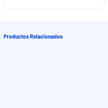
Productos Relacionados