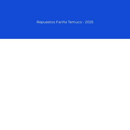
Repuestos Fariña Temuco • 2025