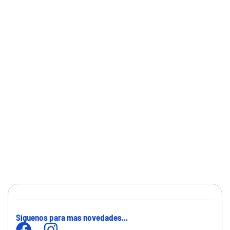
Síguenos para mas novedades...