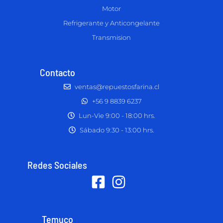
Motor
Refrigerante y Anticongelante
Transmision
Contacto
ventas@repuestosfarina.cl
+56 9 8839 6237
Lun-Vie 9:00 - 18:00 hrs.
Sábado 9:30 - 13:00 hrs.
Redes Sociales
Temuco