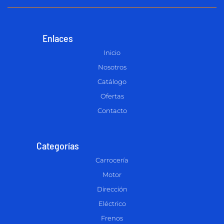
Enlaces
Inicio
Nosotros
Catálogo
Ofertas
Contacto
Categorías
Carrocería
Motor
Dirección
Eléctrico
Frenos