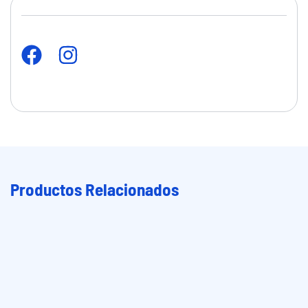
Productos Relacionados