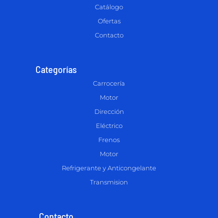
Catálogo
Ofertas
Contacto
Categorías
Carrocería
Motor
Dirección
Eléctrico
Frenos
Motor
Refrigerante y Anticongelante
Transmision
Contacto