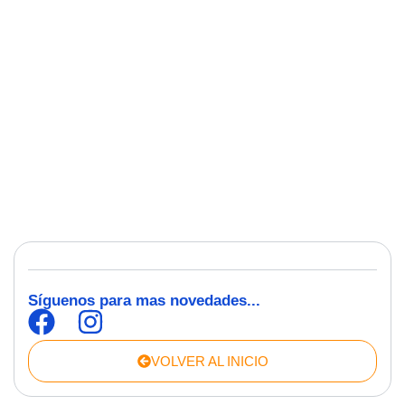
Síguenos para mas novedades...
VOLVER AL INICIO