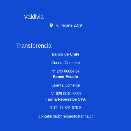
Valdivia
R. Picarte 2379
Transferencia
Banco de Chile
Cuenta Corriente
N° 240 06684 07
Banco Estado
Cuenta Corriente
N° 629 0040 6369
Fariña Repuestos SPA
RUT: 77.891.070-5
contabilidad@repuestosfarina.cl