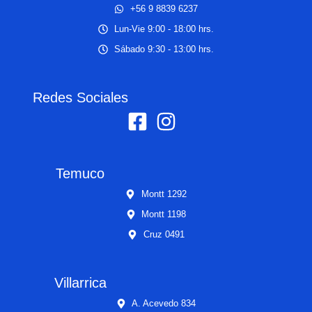
+56 9 8839 6237
Lun-Vie 9:00 - 18:00 hrs.
Sábado 9:30 - 13:00 hrs.
Redes Sociales
Temuco
Montt 1292
Montt 1198
Cruz 0491
Villarrica
A. Acevedo 834