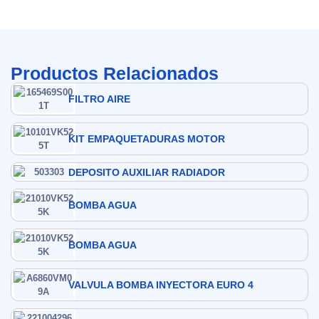
Productos Relacionados
FILTRO AIRE
KIT EMPAQUETADURAS MOTOR
DEPOSITO AUXILIAR RADIADOR
BOMBA AGUA
BOMBA AGUA
VALVULA BOMBA INYECTORA EURO 4