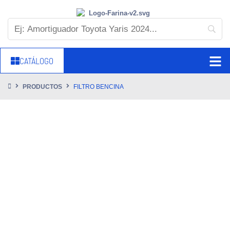
CATÁLOGO
PRODUCTOS
FILTRO BENCINA