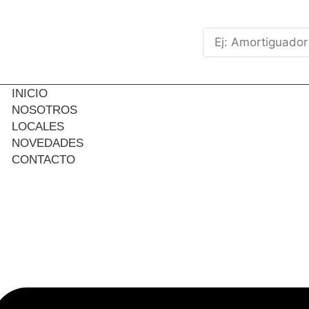
INICIO
NOSOTROS
LOCALES
NOVEDADES
CONTACTO