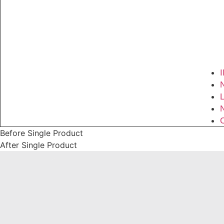
Before Single Product
After Single Product