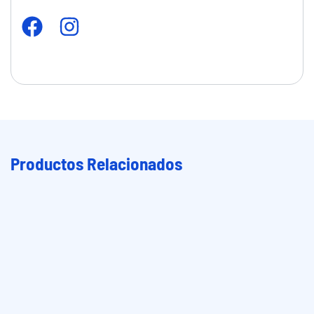
Productos Relacionados