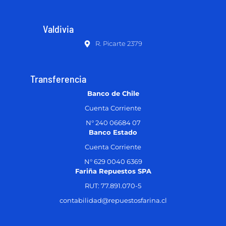
Valdivia
R. Picarte 2379
Transferencia
Banco de Chile
Cuenta Corriente
N° 240 06684 07
Banco Estado
Cuenta Corriente
N° 629 0040 6369
Fariña Repuestos SPA
RUT: 77.891.070-5
contabilidad@repuestosfarina.cl