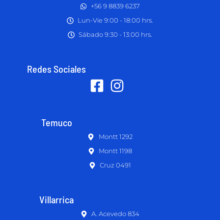
+56 9 8839 6237
Lun-Vie 9:00 - 18:00 hrs.
Sábado 9:30 - 13:00 hrs.
Redes Sociales
Temuco
Montt 1292
Montt 1198
Cruz 0491
Villarrica
A. Acevedo 834