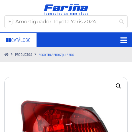
CATÁLOGO
PRODUCTOS
FOCO TRASERO IZQUIERDO