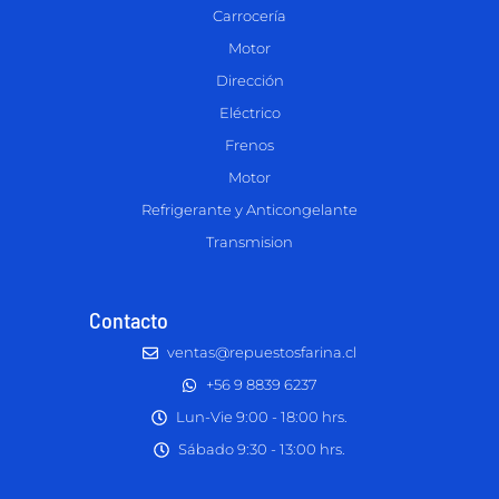
Carrocería
Motor
Dirección
Eléctrico
Frenos
Motor
Refrigerante y Anticongelante
Transmision
Contacto
ventas@repuestosfarina.cl
+56 9 8839 6237
Lun-Vie 9:00 - 18:00 hrs.
Sábado 9:30 - 13:00 hrs.