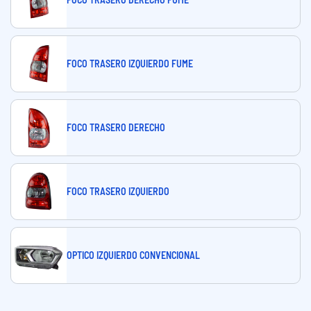
FOCO TRASERO IZQUIERDO FUME
FOCO TRASERO DERECHO
FOCO TRASERO IZQUIERDO
OPTICO IZQUIERDO CONVENCIONAL