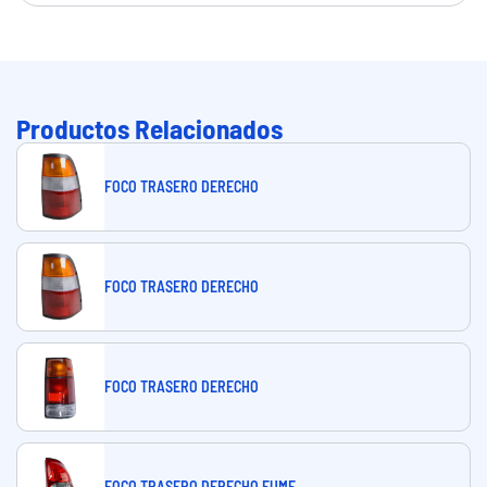
Productos Relacionados
FOCO TRASERO DERECHO
FOCO TRASERO DERECHO
FOCO TRASERO DERECHO
FOCO TRASERO DERECHO FUME