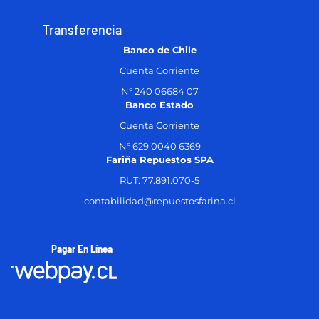
Transferencia
Banco de Chile
Cuenta Corriente
N° 240 06684 07
Banco Estado
Cuenta Corriente
N° 629 0040 6369
Fariña Repuestos SPA
RUT: 77.891.070-5
contabilidad@repuestosfarina.cl
Pagar En Línea