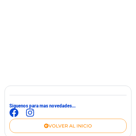
Síguenos para mas novedades...
VOLVER AL INICIO