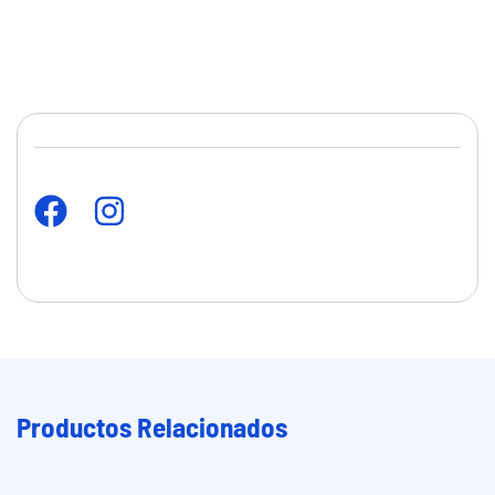
Productos Relacionados