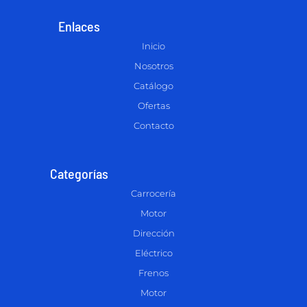
Enlaces
Inicio
Nosotros
Catálogo
Ofertas
Contacto
Categorías
Carrocería
Motor
Dirección
Eléctrico
Frenos
Motor