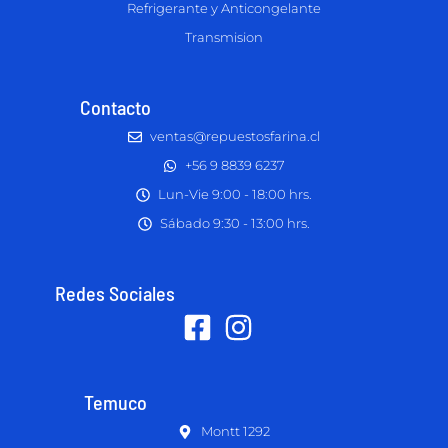
Refrigerante y Anticongelante
Transmision
Contacto
ventas@repuestosfarina.cl
+56 9 8839 6237
Lun-Vie 9:00 - 18:00 hrs.
Sábado 9:30 - 13:00 hrs.
Redes Sociales
Temuco
Montt 1292