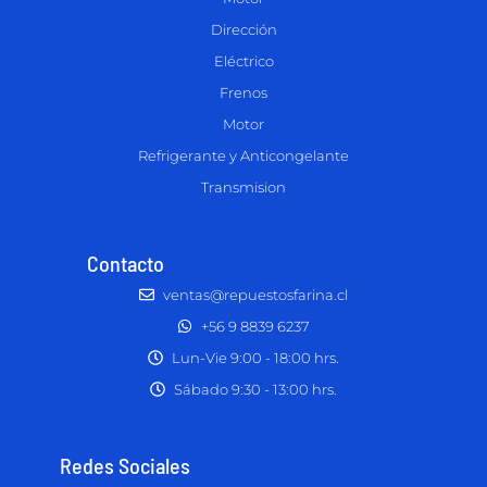
Dirección
Eléctrico
Frenos
Motor
Refrigerante y Anticongelante
Transmision
Contacto
ventas@repuestosfarina.cl
+56 9 8839 6237
Lun-Vie 9:00 - 18:00 hrs.
Sábado 9:30 - 13:00 hrs.
Redes Sociales