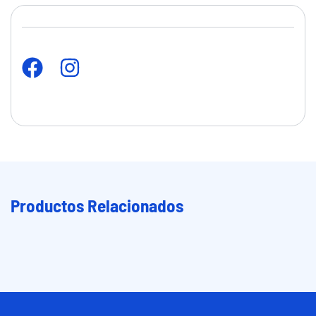
Productos Relacionados