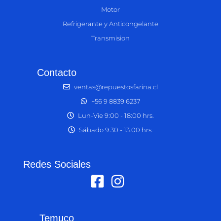
Motor
Refrigerante y Anticongelante
Transmision
Contacto
ventas@repuestosfarina.cl
+56 9 8839 6237
Lun-Vie 9:00 - 18:00 hrs.
Sábado 9:30 - 13:00 hrs.
Redes Sociales
Temuco