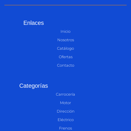
Enlaces
Inicio
Nosotros
Catálogo
Ofertas
Contacto
Categorías
Carrocería
Motor
Dirección
Eléctrico
Frenos