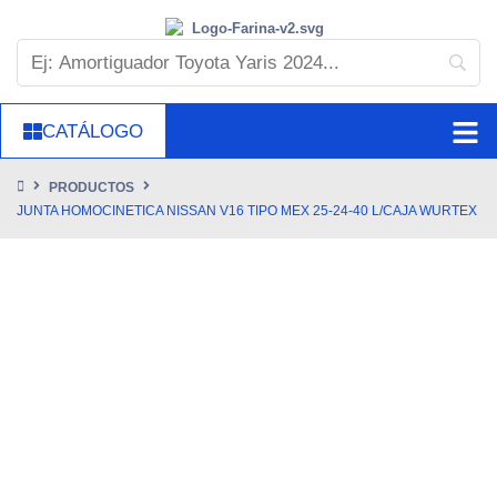
CATÁLOGO
PRODUCTOS
JUNTA HOMOCINETICA NISSAN V16 TIPO MEX 25-24-40 L/CAJA WURTEX