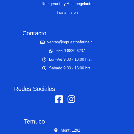
Refrigerante y Anticongelante
Transmision
Contacto
ventas@repuestosfarina.cl
+56 9 8839 6237
Lun-Vie 9:00 - 18:00 hrs.
Sábado 9:30 - 13:00 hrs.
Redes Sociales
Temuco
Montt 1292