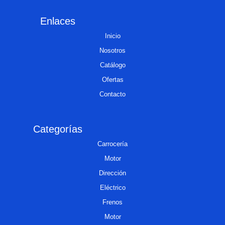
Enlaces
Inicio
Nosotros
Catálogo
Ofertas
Contacto
Categorías
Carrocería
Motor
Dirección
Eléctrico
Frenos
Motor