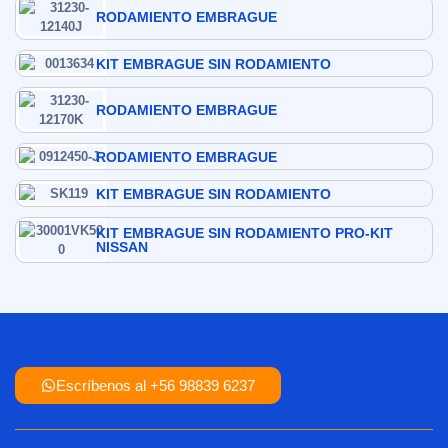
RODAMIENTO EMBRAGUE
KIT EMBRAGUE SIN RODAMIENTO
RODAMIENTO EMBRAGUE
RODAMIENTO EMBRAGUE
KIT EMBRAGUE SIN RODAMIENTO
KIT EMBRAGUE SIN RODAMIENTO PRO-KIT
NISSAN
Escríbenos al +56 98839 6237