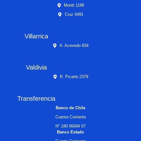
Montt 1198
Cruz 0491
Villarrica
A. Acevedo 834
Valdivia
R. Picarte 2379
Transferencia
Banco de Chile
Cuenta Corriente
N° 240 06684 07
Banco Estado