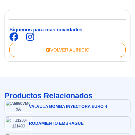
Síguenos para mas novedades...
VOLVER AL INICIO
Productos Relacionados
VALVULA BOMBA INYECTORA EURO 4
RODAMIENTO EMBRAGUE