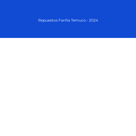
Repuestos Fariña Temuco • 2024