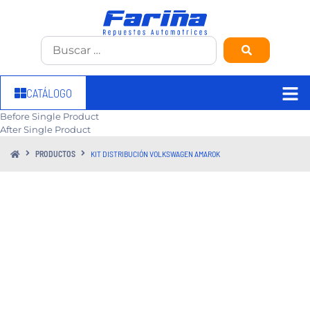
CATÁLOGO
Before Single Product
After Single Product
PRODUCTOS
KIT DISTRIBUCIÓN VOLKSWAGEN AMAROK