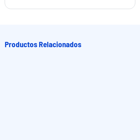
Productos Relacionados