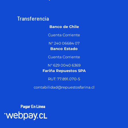
Transferencia
Banco de Chile
Cuenta Corriente
N° 240 06684 07
Banco Estado
Cuenta Corriente
N° 629 0040 6369
Fariña Repuestos SPA
RUT: 77.891.070-5
contabilidad@repuestosfarina.cl
Pagar En Línea